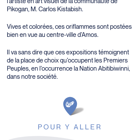
l’artiste en art visuel de la communauté de
Pikogan, M. Carlos Kistabish.
Vives et colorées, ces oriflammes sont postées
bien en vue au centre-ville d’Amos.
Il va sans dire que ces expositions témoignent
de la place de choix qu’occupent les Premiers
Peuples, en l’occurrence la Nation Abitibiwinni,
dans notre société.
POUR Y ALLER