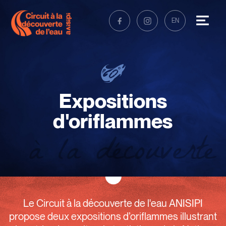
EN
Expositions
d'oriflammes
Le Circuit à la découverte de l'eau ANISIPI
propose deux expositions d’oriflammes illustrant