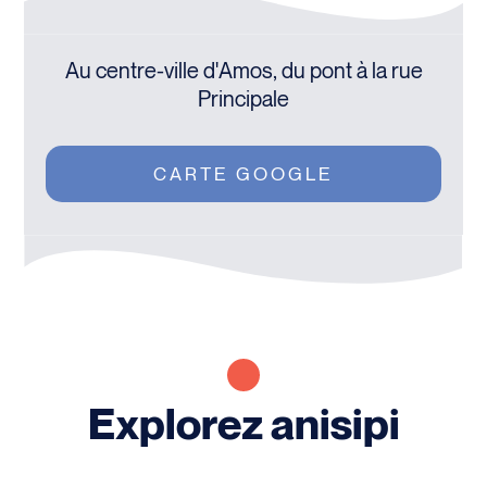
Au centre-ville d'Amos, du pont à la rue
Principale
CARTE GOOGLE
Explorez anisipi