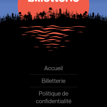
Accueil
Billetterie
Politique de
confidentialité